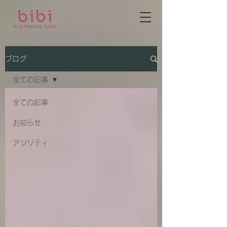
ブログ
全ての記事
全ての記事
お知らせ
アジリティ