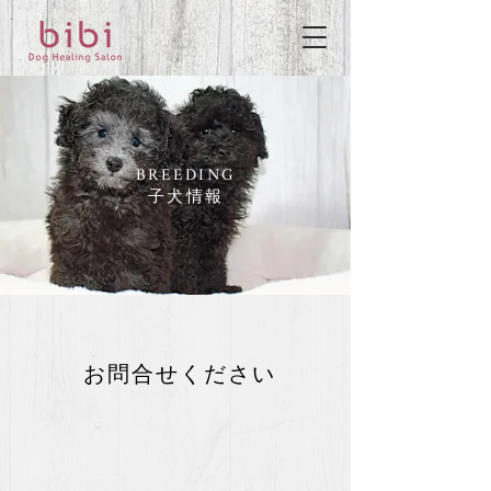
BREEDING
子犬情報
​お問合せください