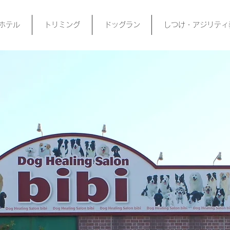
ホテル
トリミング
ドッグラン
しつけ・アジリティ