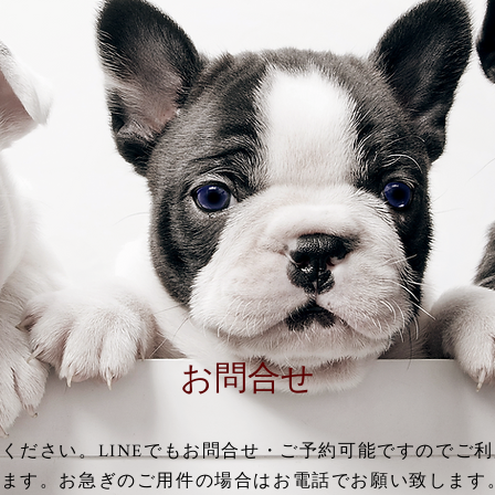
お問合せ
ださい。LINEでもお問合せ・ご予約可能ですのでご利用く
します。お急ぎのご用件の場合はお電話でお願い致します