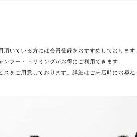
​会員登録について
用頂いている方には会員登録をおすすめしております
ャンプー・トリミングがお得にご利用できます。
ービスをご用意しております。詳細はご来店時にお尋ね