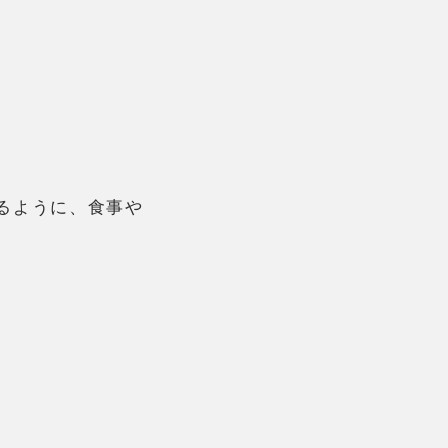
るように、食事や