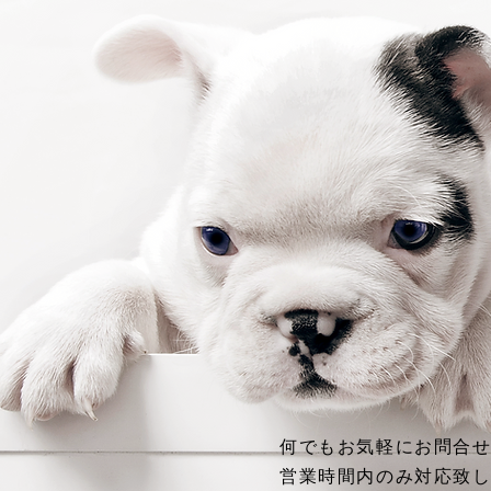
何でもお気軽にお問合せく
営業時間内のみ対応致