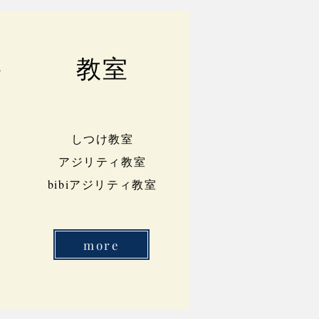
教室
ン
しつけ教室
アジリティ教室
bibiアジリティ教室
more