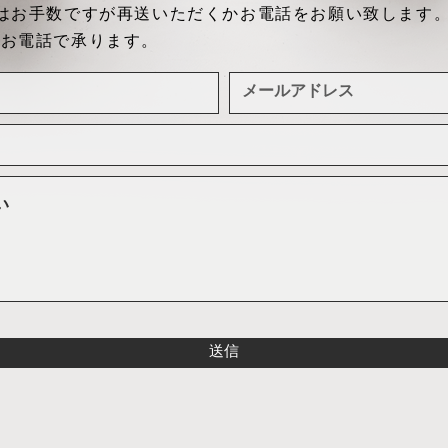
合はお手数ですが再送いただくかお電話をお願い致します
はお電話で承ります。
送信