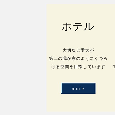
ホテル
大切なご愛犬が
​第二の我が家のようにくつろ
げる空間を目指しています
more