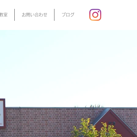
教室
お問い合わせ
ブログ