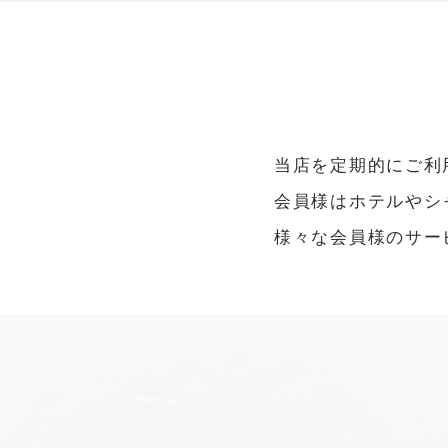
当店を定期的にご利
会員様はホテルやシ
​様々な会員様のサ