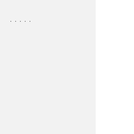
・・・・・